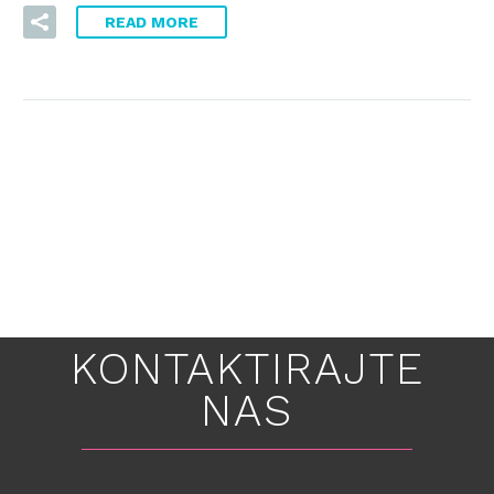
READ MORE
KONTAKTIRAJTE
NAS