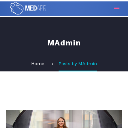
MAdmin
Home
Posts by MAdmin