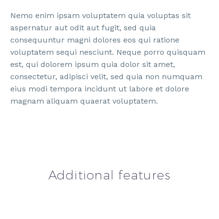
Nemo enim ipsam voluptatem quia voluptas sit
aspernatur aut odit aut fugit, sed quia
consequuntur magni dolores eos qui ratione
voluptatem sequi nesciunt. Neque porro quisquam
est, qui dolorem ipsum quia dolor sit amet,
consectetur, adipisci velit, sed quia non numquam
eius modi tempora incidunt ut labore et dolore
magnam aliquam quaerat voluptatem.
Additional features