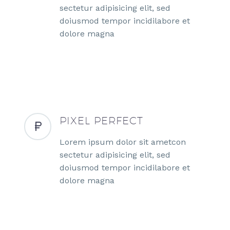
sectetur adipisicing elit, sed
doiusmod tempor incidilabore et
dolore magna
PIXEL PERFECT
Lorem ipsum dolor sit ametcon
sectetur adipisicing elit, sed
doiusmod tempor incidilabore et
dolore magna