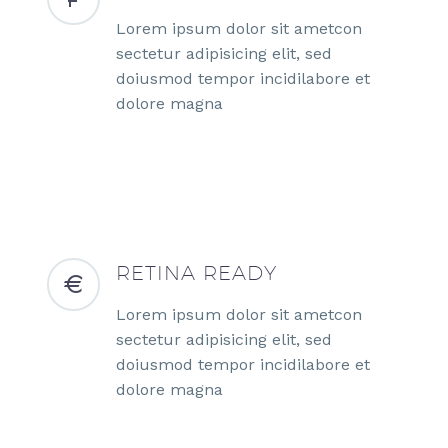
Lorem ipsum dolor sit ametcon
sectetur adipisicing elit, sed
doiusmod tempor incidilabore et
dolore magna
RETINA READY
Lorem ipsum dolor sit ametcon
sectetur adipisicing elit, sed
doiusmod tempor incidilabore et
dolore magna