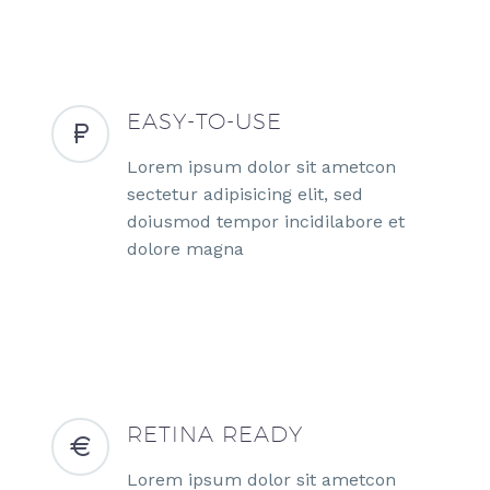
EASY-TO-USE
Lorem ipsum dolor sit ametcon
sectetur adipisicing elit, sed
doiusmod tempor incidilabore et
dolore magna
RETINA READY
Lorem ipsum dolor sit ametcon