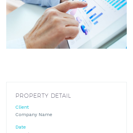
PROPERTY DETAIL
Client
Company Name
Date