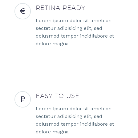
RETINA READY
Lorem ipsum dolor sit ametcon
sectetur adipisicing elit, sed
doiusmod tempor incidilabore et
dolore magna
EASY-TO-USE
Lorem ipsum dolor sit ametcon
sectetur adipisicing elit, sed
doiusmod tempor incidilabore et
dolore magna