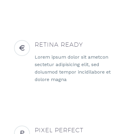
RETINA READY
Lorem ipsum dolor sit ametcon
sectetur adipisicing elit, sed
doiusmod tempor incidilabore et
dolore magna
PIXEL PERFECT