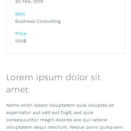
20 Feb, 2019
Skill
Business Consulting
Price
500$
Lorem ipsum dolor sit
amet
Nemo enim ipsam voluptatem quia voluptas sit
aspernatur aut odit aut fugit, sed quia
consequuntur magni dolores eos qui ratione
voluptatem sequi nesciunt. Neque porro quisquam