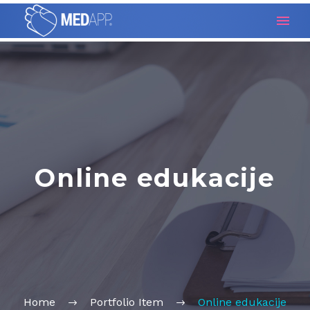
Online edukacije
Home
Portfolio Item
Online edukacije