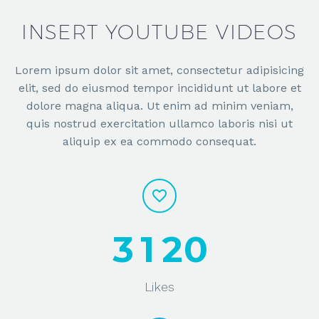
INSERT YOUTUBE VIDEOS
Lorem ipsum dolor sit amet, consectetur adipisicing
elit, sed do eiusmod tempor incididunt ut labore et
dolore magna aliqua. Ut enim ad minim veniam,
quis nostrud exercitation ullamco laboris nisi ut
aliquip ex ea commodo consequat.
3
1
2
0
Likes