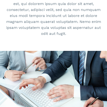
est, qui dolorem ipsum quia dolor sit amet,
consectetur, adipisci velit, sed quia non numquam
eius modi tempora incidunt ut labore et dolore
magnam aliquam quaerat voluptatem. Nemo enim
ipsam voluptatem quia voluptas sit aspernatur aut
odit aut fugit.