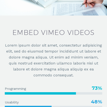
EMBED VIMEO VIDEOS
Lorem ipsum dolor sit amet, consectetur adipisicing
elit, sed do eiusmod tempor incididunt ut labore et
dolore magna aliqua. Ut enim ad minim veniam,
quis nostrud exercitation ullamco laboris nisi ut
labore et dolore magna aliqua aliquip ex ea
commodo consequat.
73%
Programming
48%
Usability